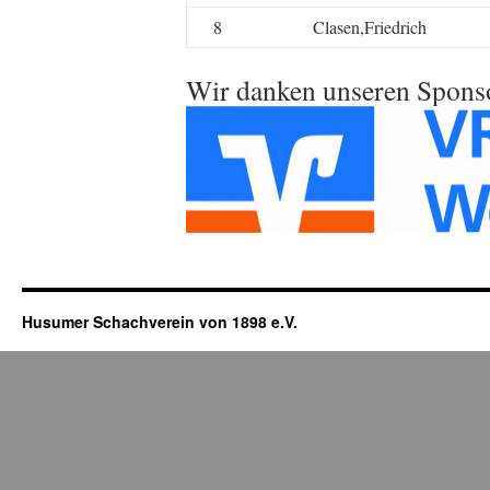
8
Clasen,Friedrich
Wir danken unseren Sponso
Husumer Schachverein von 1898 e.V.