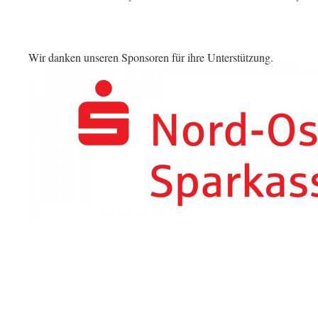
Wir danken unseren Sponsoren für ihre Unterstützung.