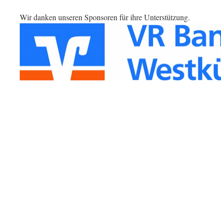
Wir danken unseren Sponsoren für ihre Unterstützung.