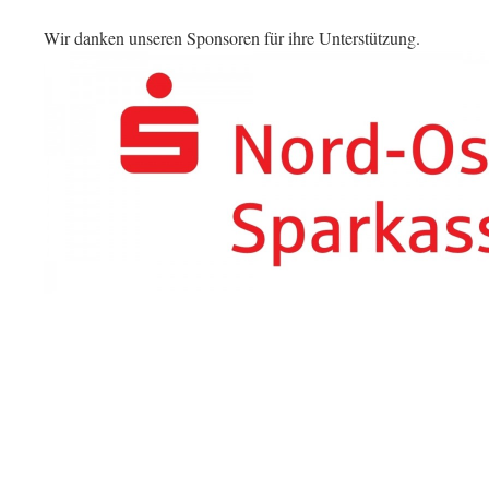
Wir danken unseren Sponsoren für ihre Unterstützung.