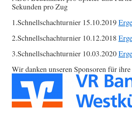
Sekunden pro Zug
1.Schnellschachturnier 15.10.2019
Erge
2.Schnellschachturnier 10.12.2018
Erge
3.Schnellschachturnier 10.03.2020
Erge
Wir danken unseren Sponsoren für ihre