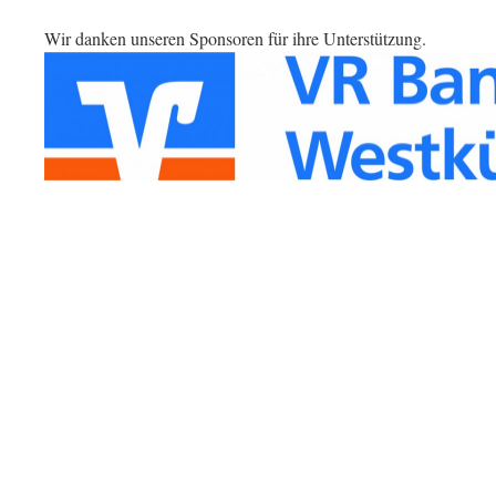
Wir danken unseren Sponsoren für ihre Unterstützung.