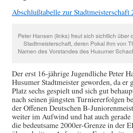
Abschlußtabelle zur Stadtmeisterschaft
Peter Hansen (links) freut sich sichtlich üb
Stadtmeisterschaft, deren Pokal ihm von T
Namen des Vorstandes des Husumer Schachve
Der erst 16-jährige Jugendliche Peter Ha
Husumer Stadtmeister geworden, da er ge
Platz sechs gespielt und sich gut behaupt
nach seinen jüngsten Turniererfolgen b
der Offenen Deutschen B-Juniorenmeist
weiter im Aufwind und hat auch gerade m
die bedeutsame 2000er-Grenze in der