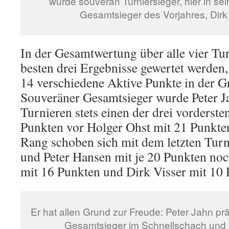
wurde souverän Turniersieger, hier in se
Gesamtsieger des Vorjahres, Dirk V
In der Gesamtwertung über alle vier Tur
besten drei Ergebnisse gewertet werden
14 verschiedene Aktive Punkte in der 
Souveräner Gesamtsieger wurde Peter Jah
Turnieren stets einen der drei vordersten
Punkten vor Holger Ohst mit 21 Punkten
Rang schoben sich mit dem letzten Tur
und Peter Hansen mit je 20 Punkten no
mit 16 Punkten und Dirk Visser mit 10 
Er hat allen Grund zur Freude: Peter Jahn prä
Gesamtsieger im Schnellschach und 