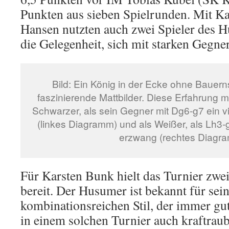
Punkten aus sieben Spielrunden. Mit K
Hansen nutzten auch zwei Spieler des 
die Gelegenheit, sich mit starken Gegne
Bild: Ein König in der Ecke ohne Bauernsc
faszinierende Mattbilder. Diese Erfahrung 
Schwarzer, als sein Gegner mit Dg6-g7 ein vi
(linkes Diagramm) und als Weißer, als Lh3-
erzwang (rechtes Diagr
Für Karsten Bunk hielt das Turnier zw
bereit. Der Husumer ist bekannt für sei
kombinationsreichen Stil, der immer gut
in einem solchen Turnier auch kraftrau