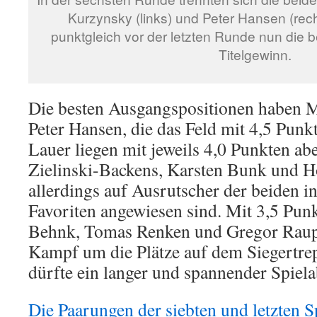
Kurzynsky (links) und Peter Hansen (rec
punktgleich vor der letzten Runde nun die
Titelgewinn.
Die besten Ausgangspositionen haben 
Peter Hansen, die das Feld mit 4,5 Punk
Lauer liegen mit jeweils 4,0 Punkten a
Zielinski-Backens, Karsten Bunk und Ho
allerdings auf Ausrutscher der beiden 
Favoriten angewiesen sind. Mit 3,5 Pun
Behnk, Tomas Renken und Gregor Raup
Kampf um die Plätze auf dem Siegertrep
dürfte ein langer und spannender Spiel
Die Paarungen der siebten und letzten 