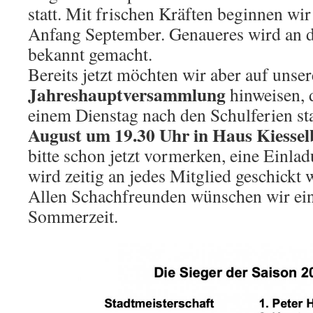
statt. Mit frischen Kräften beginnen wir
Anfang September. Genaueres wird an die
bekannt gemacht.
Bereits jetzt möchten wir aber auf unser
Jahreshauptversammlung
hinweisen, 
einem Dienstag nach den Schulferien st
August um 19.30 Uhr in Haus Kiesse
bitte schon jetzt vormerken, eine Einl
wird zeitig an jedes Mitglied geschickt 
Allen Schachfreunden wünschen wir ei
Sommerzeit.