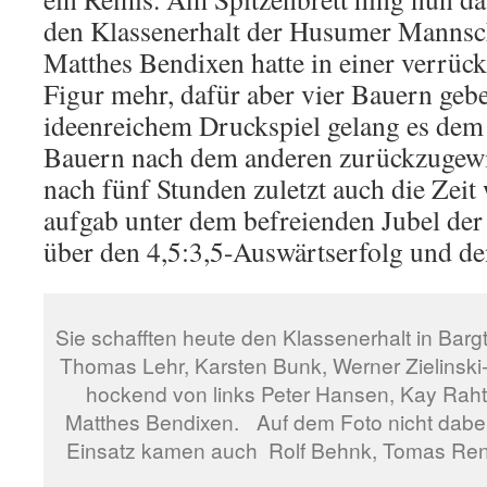
den Klassenerhalt der Husumer Mannsch
Matthes Bendixen hatte in einer verrück
Figur mehr, dafür aber vier Bauern geb
ideenreichem Druckspiel gelang es dem
Bauern nach dem anderen zurückzugew
nach fünf Stunden zuletzt auch die Zeit 
aufgab unter dem befreienden Jubel d
über den 4,5:3,5-Auswärtserfolg und de
Sie schafften heute den Klassenerhalt in Barg
Thomas Lehr, Karsten Bunk, Werner Zielinski
hockend von links Peter Hansen, Kay Raht
Matthes Bendixen. Auf dem Foto nicht dabei
Einsatz kamen auch Rolf Behnk, Tomas Re