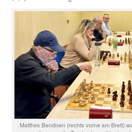
Matthes Bendixen (rechts vorne am Brett) w