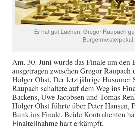
Er hat gut Lachen: Gregor Raupach ge
Bürgermeisterpokal.
Am. 30. Juni wurde das Finale um den 
ausgetragen zwischen Gregor Raupach un
Holger Ohst. Der letztjährige Husumer 
Raupach schaltete auf dem Weg ins Fina
Backens, Uwe Jacobsen und Tomas Ren
Holger Ohst führte über Peter Hansen, 
Bunk ins Finale. Beide Kontrahenten hat
Finalteilnahme hart erkämpft.