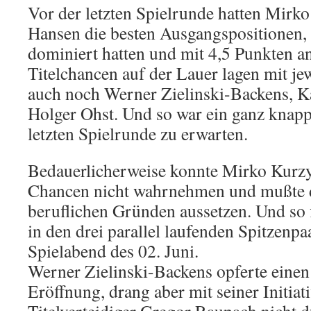
Vor der letzten Spielrunde hatten Mirk
Hansen die besten Ausgangspositionen, w
dominiert hatten und mit 4,5 Punkten a
Titelchancen auf der Lauer lagen mit je
auch noch Werner Zielinski-Backens, 
Holger Ohst. Und so war ein ganz knappe
letzten Spielrunde zu erwarten.
Bedauerlicherweise konnte Mirko Kurzy
Chancen nicht wahrnehmen und mußte d
beruflichen Gründen aussetzen. Und so 
in den drei parallel laufenden Spitzenp
Spielabend des 02. Juni.
Werner Zielinski-Backens opferte einen
Eröffnung, drang aber mit seiner Initiat