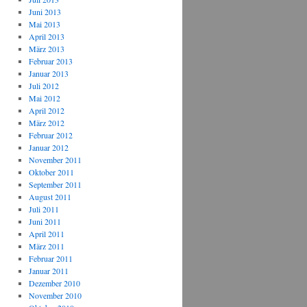
Juni 2013
Mai 2013
April 2013
März 2013
Februar 2013
Januar 2013
Juli 2012
Mai 2012
April 2012
März 2012
Februar 2012
Januar 2012
November 2011
Oktober 2011
September 2011
August 2011
Juli 2011
Juni 2011
April 2011
März 2011
Februar 2011
Januar 2011
Dezember 2010
November 2010