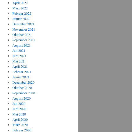
April 2022
März 2022
Februar 2022
Januar 2022
Dezember 2021
November 2021
Oktober 2021
September 2021
August 2021
Juli 2021
Juni 2021
Mai 2021
April 2021
Februar 2021
Januar 2021
Dezember 2020
Oktober 2020
September 2020
August 2020
Juli 2020
Juni 2020
Mai 2020
April 2020
März 2020
Februar 2020