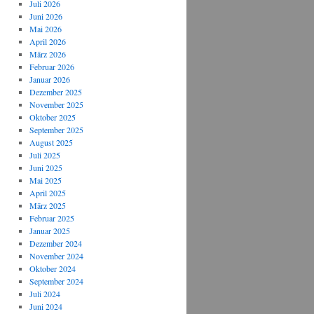
Juli 2026
Juni 2026
Mai 2026
April 2026
März 2026
Februar 2026
Januar 2026
Dezember 2025
November 2025
Oktober 2025
September 2025
August 2025
Juli 2025
Juni 2025
Mai 2025
April 2025
März 2025
Februar 2025
Januar 2025
Dezember 2024
November 2024
Oktober 2024
September 2024
Juli 2024
Juni 2024