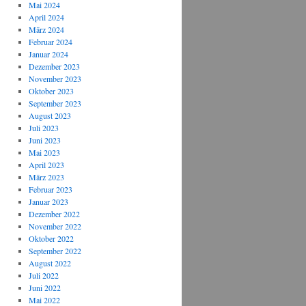
Mai 2024
April 2024
März 2024
Februar 2024
Januar 2024
Dezember 2023
November 2023
Oktober 2023
September 2023
August 2023
Juli 2023
Juni 2023
Mai 2023
April 2023
März 2023
Februar 2023
Januar 2023
Dezember 2022
November 2022
Oktober 2022
September 2022
August 2022
Juli 2022
Juni 2022
Mai 2022