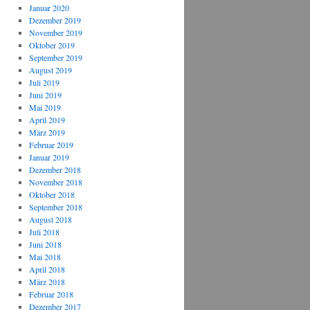
Januar 2020
Dezember 2019
November 2019
Oktober 2019
September 2019
August 2019
Juli 2019
Juni 2019
Mai 2019
April 2019
März 2019
Februar 2019
Januar 2019
Dezember 2018
November 2018
Oktober 2018
September 2018
August 2018
Juli 2018
Juni 2018
Mai 2018
April 2018
März 2018
Februar 2018
Dezember 2017