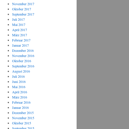
November 2017
Oktober 2017
September 2017
Juli 2017
Mai 2017
April 2017
März 2017
Februar 2017
Januar 2017
Dezember 2016
November 2016
Oktober 2016
September 2016
August 2016
Juli 2016
Juni 2016
Mai 2016
April 2016
März 2016
Februar 2016
Januar 2016
Dezember 2015
November 2015
Oktober 2015
September 2015