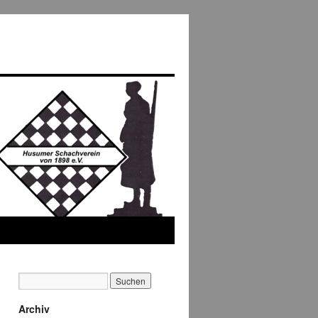
Archiv