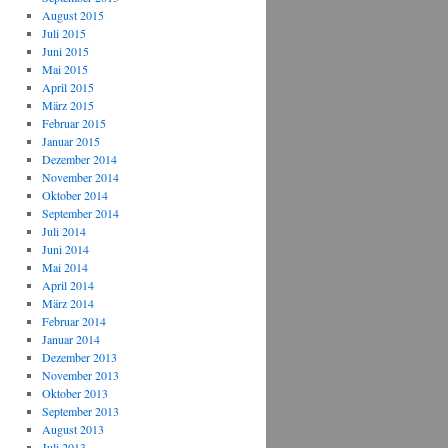
August 2015
Juli 2015
Juni 2015
Mai 2015
April 2015
März 2015
Februar 2015
Januar 2015
Dezember 2014
November 2014
Oktober 2014
September 2014
Juli 2014
Juni 2014
Mai 2014
April 2014
März 2014
Februar 2014
Januar 2014
Dezember 2013
November 2013
Oktober 2013
September 2013
August 2013
Juli 2013