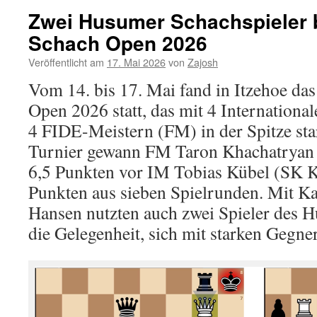
Zwei Husumer Schachspieler 
Schach Open 2026
Veröffentlicht am
17. Mai 2026
von
Zajosh
Vom 14. bis 17. Mai fand in Itzehoe das
Open 2026 statt, das mit 4 Internationa
4 FIDE-Meistern (FM) in der Spitze sta
Turnier gewann FM Taron Khachatryan 
6,5 Punkten vor IM Tobias Kübel (SK K
Punkten aus sieben Spielrunden. Mit K
Hansen nutzten auch zwei Spieler des 
die Gelegenheit, sich mit starken Gegne