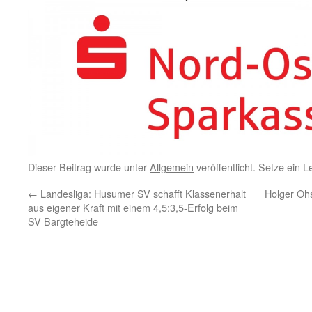
Dieser Beitrag wurde unter
Allgemein
veröffentlicht. Setze ein 
←
Landesliga: Husumer SV schafft Klassenerhalt
Holger Oh
aus eigener Kraft mit einem 4,5:3,5-Erfolg beim
SV Bargteheide