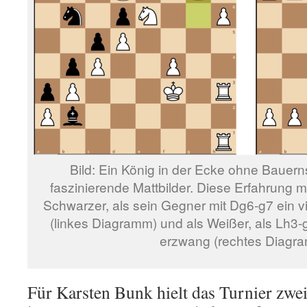
Bild: Ein König in der Ecke ohne Bauernsc
faszinierende Mattbilder. Diese Erfahrung 
Schwarzer, als sein Gegner mit Dg6-g7 ein vi
(linkes Diagramm) und als Weißer, als Lh3-
erzwang (rechtes Diagr
Für Karsten Bunk hielt das Turnier zw