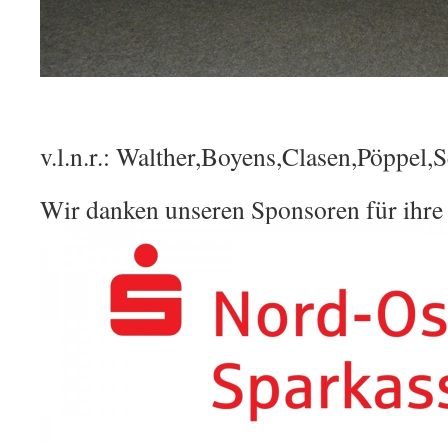
v.l.n.r.: Walther,Boyens,Clasen,Pöppel,
Wir danken unseren Sponsoren für ihre