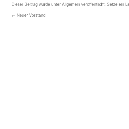
Dieser Beitrag wurde unter
Allgemein
veröffentlicht. Setze ein 
←
Neuer Vorstand