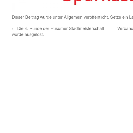
Dieser Beitrag wurde unter
Allgemein
veröffentlicht. Setze ein 
←
Die 4. Runde der Husumer Stadtmeisterschaft
Verband
wurde ausgelost.