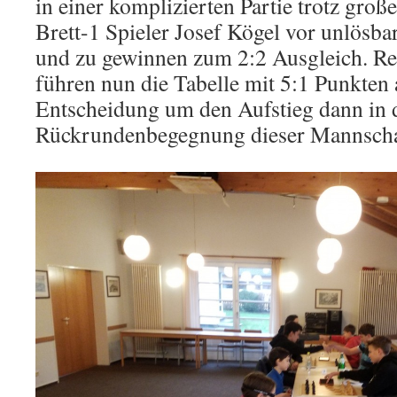
in einer komplizierten Partie trotz groß
Brett-1 Spieler Josef Kögel vor unlösba
und zu gewinnen zum 2:2 Ausgleich. 
führen nun die Tabelle mit 5:1 Punkten a
Entscheidung um den Aufstieg dann in 
Rückrundenbegegnung dieser Mannscha