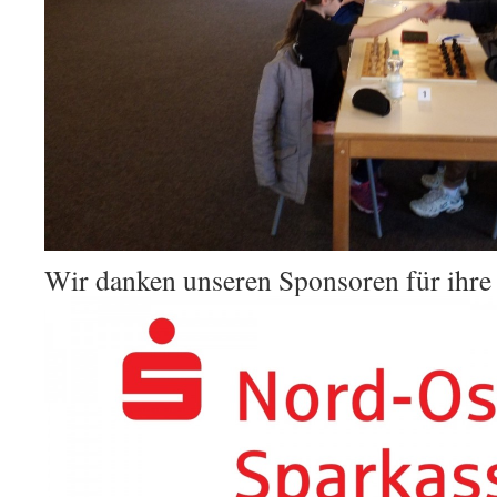
Wir danken unseren Sponsoren für ihre