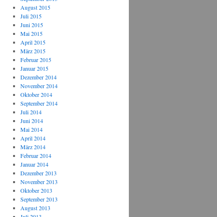
August 2015
Juli 2015
Juni 2015
Mai 2015
April 2015
März 2015
Februar 2015
Januar 2015
Dezember 2014
November 2014
Oktober 2014
September 2014
Juli 2014
Juni 2014
Mai 2014
April 2014
März 2014
Februar 2014
Januar 2014
Dezember 2013
November 2013
Oktober 2013
September 2013
August 2013
Juli 2013