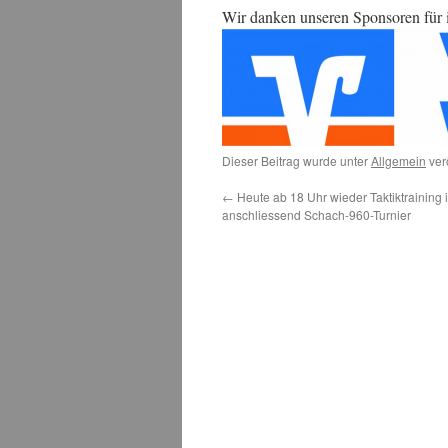
Wir danken unseren Sponsoren für i
Dieser Beitrag wurde unter
Allgemein
ver
←
Heute ab 18 Uhr wieder Taktiktraining
anschliessend Schach-960-Turnier