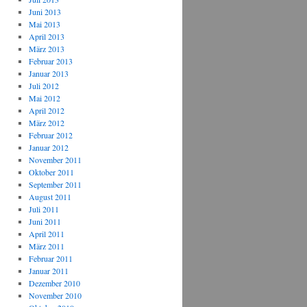
Juni 2013
Mai 2013
April 2013
März 2013
Februar 2013
Januar 2013
Juli 2012
Mai 2012
April 2012
März 2012
Februar 2012
Januar 2012
November 2011
Oktober 2011
September 2011
August 2011
Juli 2011
Juni 2011
April 2011
März 2011
Februar 2011
Januar 2011
Dezember 2010
November 2010