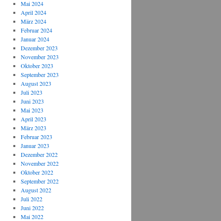
Mai 2024
April 2024
März 2024
Februar 2024
Januar 2024
Dezember 2023
November 2023
Oktober 2023
September 2023
August 2023
Juli 2023
Juni 2023
Mai 2023
April 2023
März 2023
Februar 2023
Januar 2023
Dezember 2022
November 2022
Oktober 2022
September 2022
August 2022
Juli 2022
Juni 2022
Mai 2022