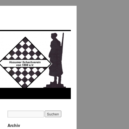
Archiv