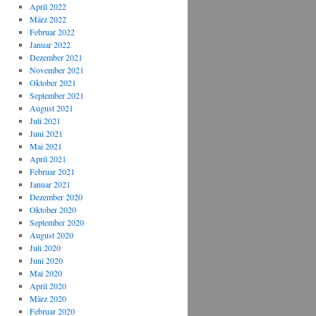
April 2022
März 2022
Februar 2022
Januar 2022
Dezember 2021
November 2021
Oktober 2021
September 2021
August 2021
Juli 2021
Juni 2021
Mai 2021
April 2021
Februar 2021
Januar 2021
Dezember 2020
Oktober 2020
September 2020
August 2020
Juli 2020
Juni 2020
Mai 2020
April 2020
März 2020
Februar 2020