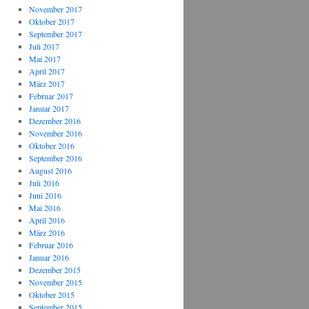
November 2017
Oktober 2017
September 2017
Juli 2017
Mai 2017
April 2017
März 2017
Februar 2017
Januar 2017
Dezember 2016
November 2016
Oktober 2016
September 2016
August 2016
Juli 2016
Juni 2016
Mai 2016
April 2016
März 2016
Februar 2016
Januar 2016
Dezember 2015
November 2015
Oktober 2015
September 2015