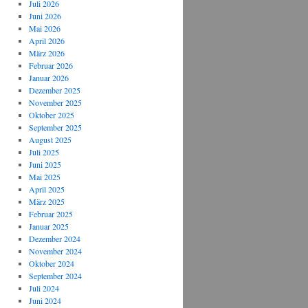
Juli 2026
Juni 2026
Mai 2026
April 2026
März 2026
Februar 2026
Januar 2026
Dezember 2025
November 2025
Oktober 2025
September 2025
August 2025
Juli 2025
Juni 2025
Mai 2025
April 2025
März 2025
Februar 2025
Januar 2025
Dezember 2024
November 2024
Oktober 2024
September 2024
Juli 2024
Juni 2024