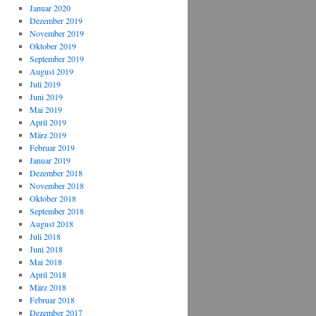
Januar 2020
Dezember 2019
November 2019
Oktober 2019
September 2019
August 2019
Juli 2019
Juni 2019
Mai 2019
April 2019
März 2019
Februar 2019
Januar 2019
Dezember 2018
November 2018
Oktober 2018
September 2018
August 2018
Juli 2018
Juni 2018
Mai 2018
April 2018
März 2018
Februar 2018
Dezember 2017