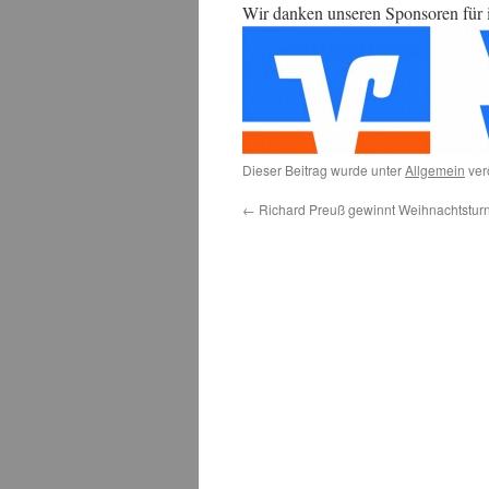
Wir danken unseren Sponsoren für i
Dieser Beitrag wurde unter
Allgemein
ver
←
Richard Preuß gewinnt Weihnachtsturn