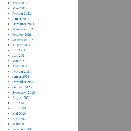
April 2022
März 2022
Februar 2022
Januar 2022
Dezember 2021
November 2021
Oktober 2021
September 2021
August 2021
Juli 2021
Juni 2021
Mai 2021
April 2021
Februar 2021
Januar 2021
Dezember 2020
Oktober 2020
September 2020
August 2020
Juli 2020
Juni 2020
Mai 2020
April 2020
März 2020
Februar 2020