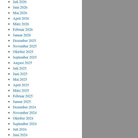
Juli 2026
Juni 2026
Mai 2026
April 2026
März 2026
Februar 2026
Januar 2026
Dezember 2025
November 2025
Oktober 2025
September 2025
August 2025
Juli 2025
Juni 2025
Mai 2025
April 2025
März 2025
Februar 2025
Januar 2025
Dezember 2024
November 2024
Oktober 2024
September 2024
Juli 2024
Juni 2024