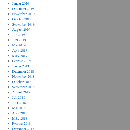
Januar 2020
Dezember 2019
November 2019
Oktober 2019
September 2019
August 2019
Juli 2019
Juni 2019
Mai 2019
April 2019
März 2019
Februar 2019
Januar 2019
Dezember 2018
November 2018
Oktober 2018
September 2018
August 2018
Juli 2018
Juni 2018
Mai 2018
April 2018
März 2018
Februar 2018
Dezember 2017