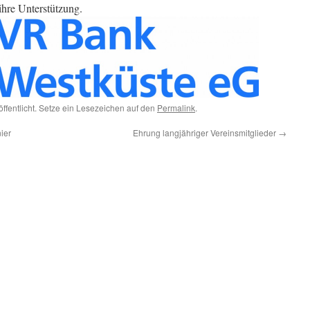
hre Unterstützung.
öffentlicht. Setze ein Lesezeichen auf den
Permalink
.
ier
Ehrung langjähriger Vereinsmitglieder
→