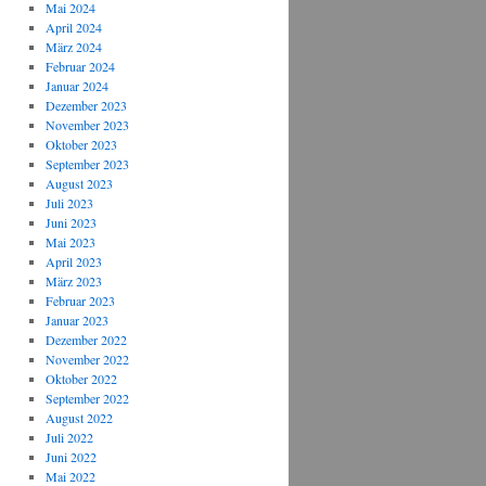
Mai 2024
April 2024
März 2024
Februar 2024
Januar 2024
Dezember 2023
November 2023
Oktober 2023
September 2023
August 2023
Juli 2023
Juni 2023
Mai 2023
April 2023
März 2023
Februar 2023
Januar 2023
Dezember 2022
November 2022
Oktober 2022
September 2022
August 2022
Juli 2022
Juni 2022
Mai 2022