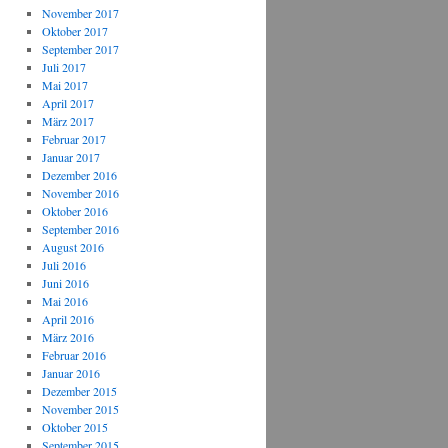
November 2017
Oktober 2017
September 2017
Juli 2017
Mai 2017
April 2017
März 2017
Februar 2017
Januar 2017
Dezember 2016
November 2016
Oktober 2016
September 2016
August 2016
Juli 2016
Juni 2016
Mai 2016
April 2016
März 2016
Februar 2016
Januar 2016
Dezember 2015
November 2015
Oktober 2015
September 2015