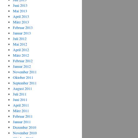
Juni 2013
Mai 2013
April 2013
März 2013
Februar 2013
Januar 2013
Juli 2012
Mai 2012
April 2012
März 2012
Februar 2012
Januar 2012
November 2011
Oktober 2011
September 2011
August 2011
Juli 2011
Juni 2011
April 2011
März 2011
Februar 2011
Januar 2011
Dezember 2010
November 2010