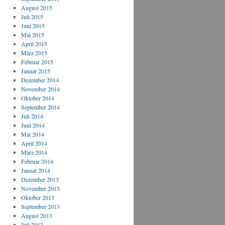
August 2015
Juli 2015
Juni 2015
Mai 2015
April 2015
März 2015
Februar 2015
Januar 2015
Dezember 2014
November 2014
Oktober 2014
September 2014
Juli 2014
Juni 2014
Mai 2014
April 2014
März 2014
Februar 2014
Januar 2014
Dezember 2013
November 2013
Oktober 2013
September 2013
August 2013
Juli 2013