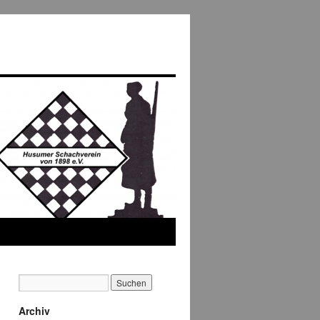
Archiv